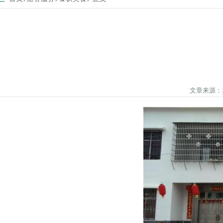
文章来源：罗汉