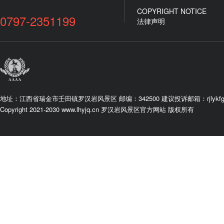
COPYRIGHT NOTICE
0797-2351199
法律声明
地址：江西省瑞金市壬田镇罗汉岩风景区 邮编：342500 建议投诉邮箱：rjlykfgs
Copyright 2021-2030 www.lhyjq.cn 罗汉岩风景区官方网站 版权所有