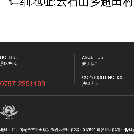
详细地址:云石山乡超田村
HOTLINE
ABOUT US
景区热线
关于我们
COPYRIGHT NOTICE
0797-2351199
法律声明
地址：江西省瑞金市壬田镇罗汉岩风景区 邮编：342500 建议投诉邮箱：rjlykfgs