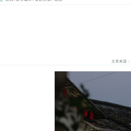
文章来源：罗汉