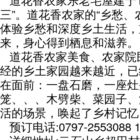
三”。道花香农家的“乡愁
体验乡愁和深度乡土生活，
来，身心得到栖息和滋养。
道花香农家美食、农家院
经的乡土家园越来越近，已
在面前：一盘石磨，一座灶
笼、、、木劈柴、菜园子、
活的场景，唤起了乡村记忆
预订电话:0797-2553088 1