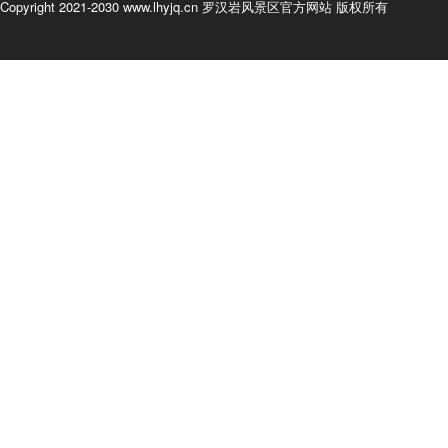
Copyright 2021-2030 www.lhyjq.cn 罗汉岩风景区官方网站 版权所有