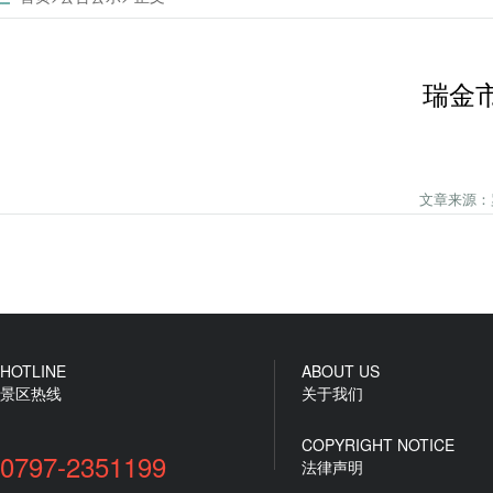
瑞金
文章来源：罗汉
HOTLINE
ABOUT US
景区热线
关于我们
COPYRIGHT NOTICE
0797-2351199
法律声明